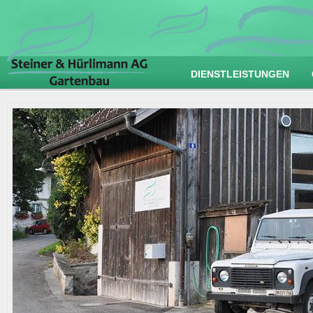
DIENSTLEISTUNGEN