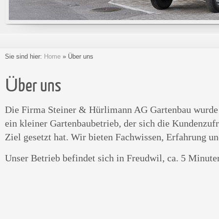
Sie sind hier:
Home
»
Über uns
Über uns
Die Firma Steiner & Hürlimann AG Gartenbau wurde 
ein kleiner Gartenbaubetrieb, der sich die Kundenzuf
Ziel gesetzt hat. Wir bieten Fachwissen, Erfahrung un
Unser Betrieb befindet sich in Freudwil, ca. 5 Minute