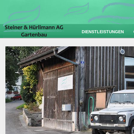
DIENSTLEISTUNGEN