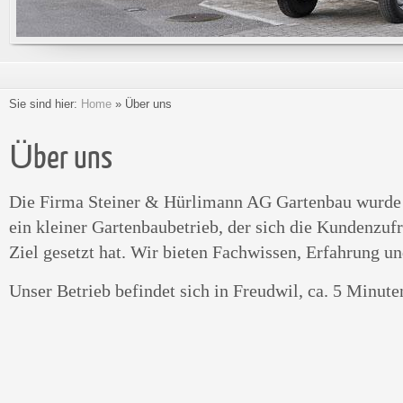
Sie sind hier:
Home
»
Über uns
Über uns
Die Firma Steiner & Hürlimann AG Gartenbau wurde 
ein kleiner Gartenbaubetrieb, der sich die Kundenzuf
Ziel gesetzt hat. Wir bieten Fachwissen, Erfahrung un
Unser Betrieb befindet sich in Freudwil, ca. 5 Minute